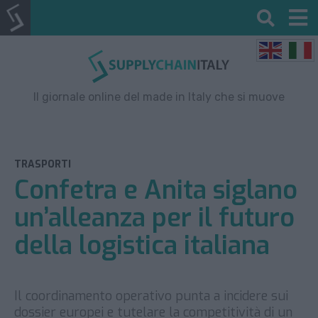
Il giornale online del made in Italy che si muove
TRASPORTI
Confetra e Anita siglano
un’alleanza per il futuro
della logistica italiana
Il coordinamento operativo punta a incidere sui
dossier europei e tutelare la competitività di un