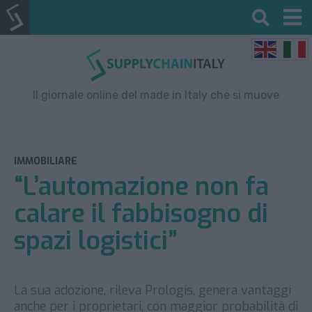
Il giornale online del made in Italy che si muove
IMMOBILIARE
“L’automazione non fa
calare il fabbisogno di
spazi logistici”
La sua adozione, rileva Prologis, genera vantaggi
anche per i proprietari, con maggior probabilità di