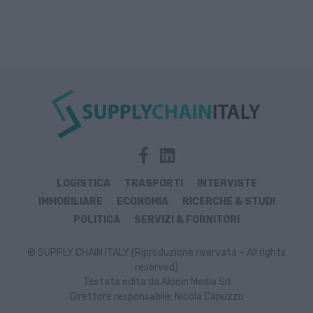
LOGISTICA
TRASPORTI
INTERVISTE
IMMOBILIARE
ECONOMIA
RICERCHE & STUDI
POLITICA
SERVIZI & FORNITORI
© SUPPLY CHAIN ITALY (Riproduzione riservata – All rights
reserved)
Testata edita da Alocin Media Srl
Direttore responsabile: Nicola Capuzzo