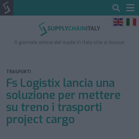
Il giornale online del made in Italy che si muove
TRASPORTI
Fs Logistix lancia una
soluzione per mettere
su treno i trasporti
project cargo