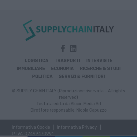
LOGISTICA
TRASPORTI
INTERVISTE
IMMOBILIARE
ECONOMIA
RICERCHE & STUDI
POLITICA
SERVIZI & FORNITORI
© SUPPLY CHAIN ITALY (Riproduzione riservata – All rights
reserved)
Testata edita da Alocin Media Srl
Direttore responsabile: Nicola Capuzzo
Informativa Cookie
Informativa Privacy
P. IVA: 02499470991