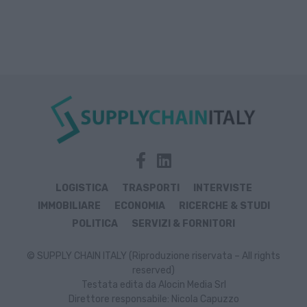
LOGISTICA
TRASPORTI
INTERVISTE
IMMOBILIARE
ECONOMIA
RICERCHE & STUDI
POLITICA
SERVIZI & FORNITORI
© SUPPLY CHAIN ITALY (Riproduzione riservata – All rights
reserved)
Testata edita da Alocin Media Srl
Direttore responsabile: Nicola Capuzzo