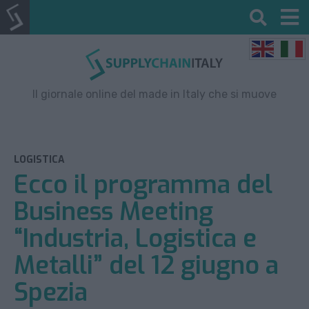
Il giornale online del made in Italy che si muove
LOGISTICA
Ecco il programma del
Business Meeting
“Industria, Logistica e
Metalli” del 12 giugno a
Spezia