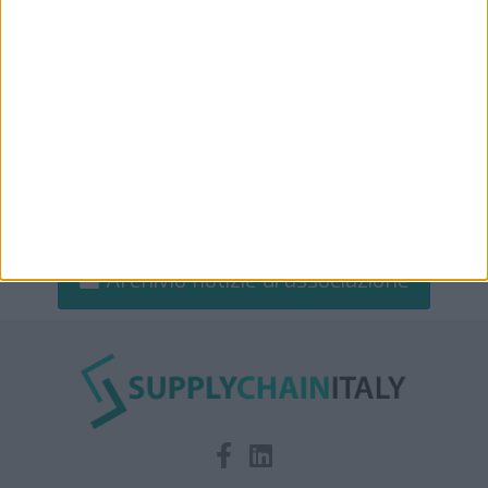
Archivio notizie di associazione