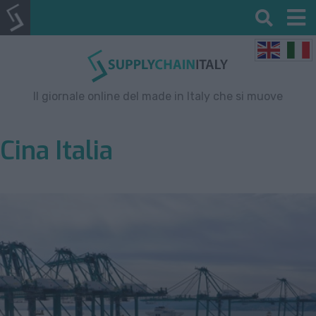
Il giornale online del made in Italy che si muove
Cina Italia