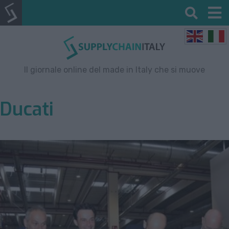
Il giornale online del made in Italy che si muove
Ducati