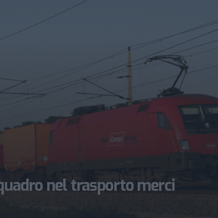
 quadro nel trasporto merci