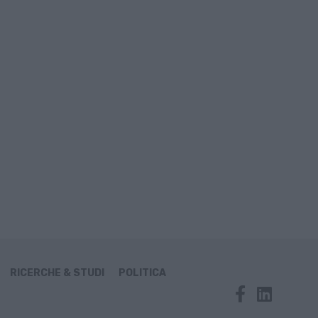
RICERCHE & STUDI
POLITICA