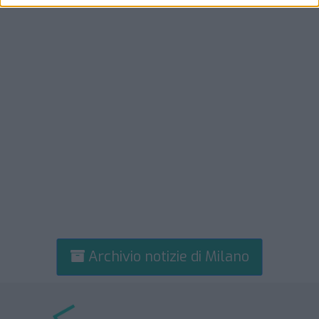
Archivio notizie di Milano