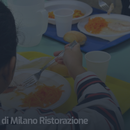
 di Milano Ristorazione