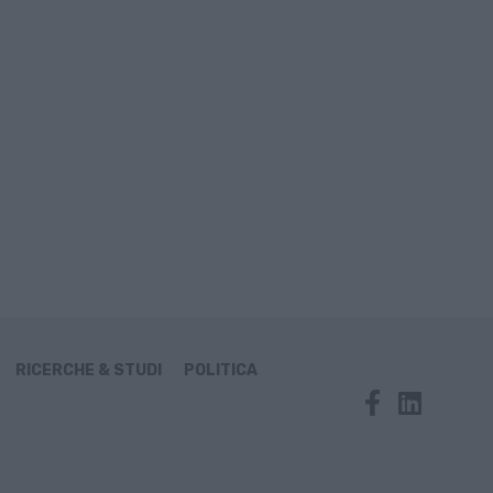
RICERCHE & STUDI
POLITICA