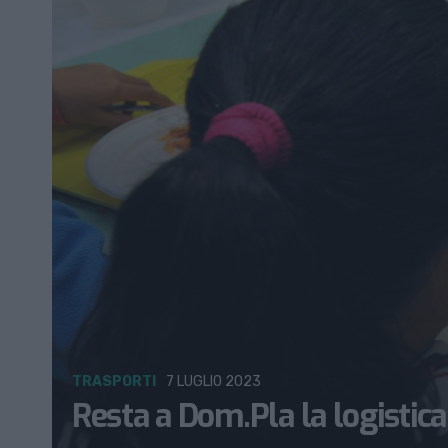
TRASPORTI
7 LUGLIO 2023
Resta a Dom.Pla la logistica