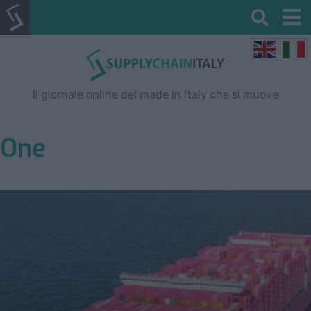
Il giornale online del made in Italy che si muove
One