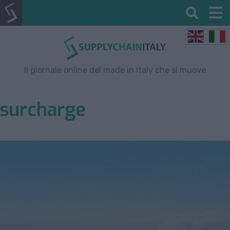
Il giornale online del made in Italy che si muove
surcharge