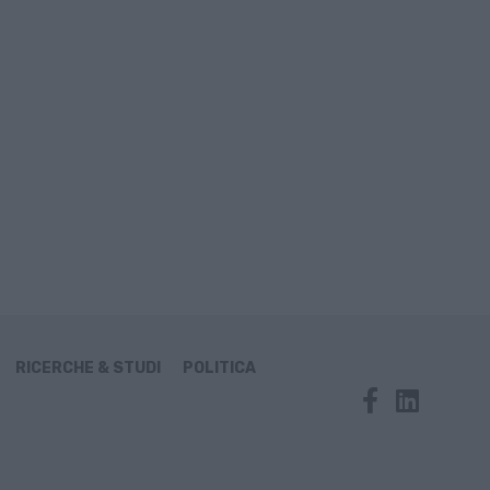
RICERCHE & STUDI
POLITICA