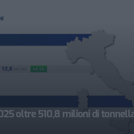
 2025 oltre 510,8 milioni di tonnell