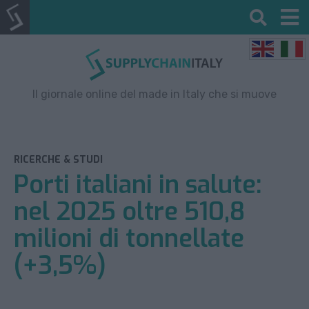
Il giornale online del made in Italy che si muove
RICERCHE & STUDI
Porti italiani in salute:
nel 2025 oltre 510,8
milioni di tonnellate
(+3,5%)