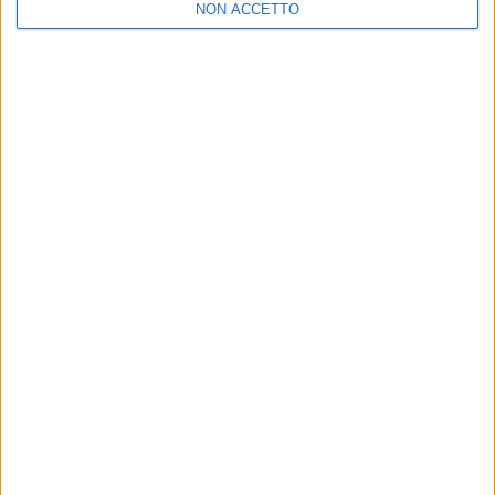
NON ACCETTO