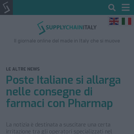
Il giornale online del made in Italy che si muove
LE ALTRE NEWS
Poste Italiane si allarga
nelle consegne di
farmaci con Pharmap
La notizia è destinata a suscitare una certa
irritazione tra gli operatori specializzati nel