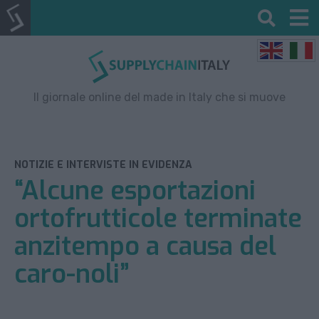
Il giornale online del made in Italy che si muove
NOTIZIE E INTERVISTE IN EVIDENZA
“Alcune esportazioni
ortofrutticole terminate
anzitempo a causa del
caro-noli”