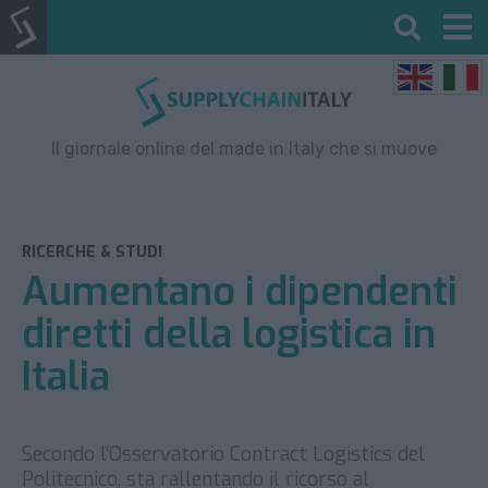
Il giornale online del made in Italy che si muove
RICERCHE & STUDI
Aumentano i dipendenti
diretti della logistica in
Italia
Secondo l’Osservatorio Contract Logistics del
Politecnico, sta rallentando il ricorso al