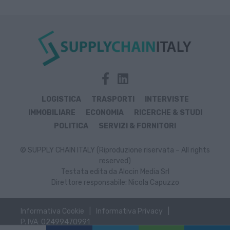
LOGISTICA
TRASPORTI
INTERVISTE
IMMOBILIARE
ECONOMIA
RICERCHE & STUDI
POLITICA
SERVIZI & FORNITORI
© SUPPLY CHAIN ITALY (Riproduzione riservata – All rights
reserved)
Testata edita da Alocin Media Srl
Direttore responsabile: Nicola Capuzzo
Informativa Cookie
Informativa Privacy
P. IVA: 02499470991