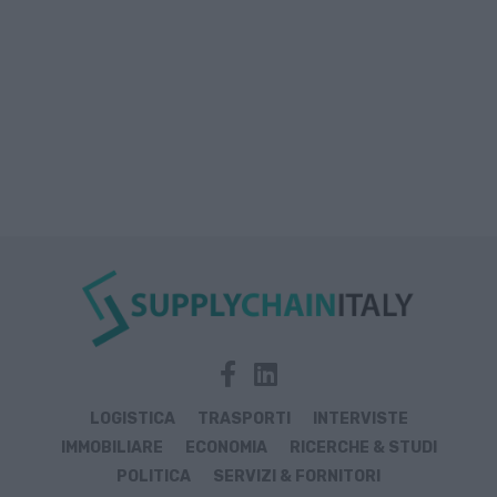
LOGISTICA
TRASPORTI
INTERVISTE
IMMOBILIARE
ECONOMIA
RICERCHE & STUDI
POLITICA
SERVIZI & FORNITORI