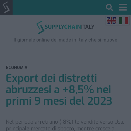
Il giornale online del made in Italy che si muove
ECONOMIA
Export dei distretti
abruzzesi a +8,5% nei
primi 9 mesi del 2023
Nel periodo arretrano (-8%) le vendite verso Usa,
principale mercato di sbocco, mentre cresce a