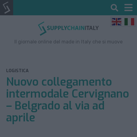
Il giornale online del made in Italy che si muove
LOGISTICA
Nuovo collegamento
intermodale Cervignano
– Belgrado al via ad
aprile