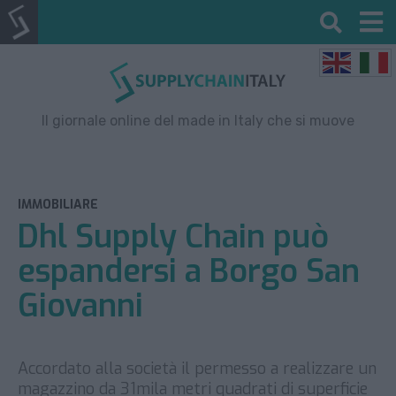
Il giornale online del made in Italy che si muove
IMMOBILIARE
Dhl Supply Chain può
espandersi a Borgo San
Giovanni
Accordato alla società il permesso a realizzare un
magazzino da 31mila metri quadrati di superficie