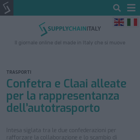
Il giornale online del made in Italy che si muove
TRASPORTI
Confetra e Claai alleate
per la rappresentanza
dell’autotrasporto
Intesa siglata tra le due confederazioni per
rafforzare la collaborazione e lo scambio di