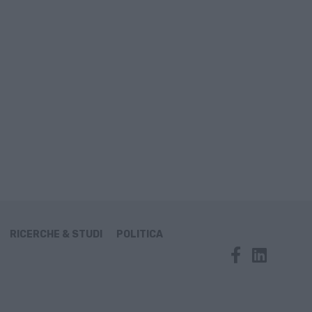
RICERCHE & STUDI
POLITICA