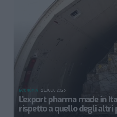
ECONOMIA
2 LUGLIO 2026
L’export pharma made in Ita
rispetto a quello degli altri