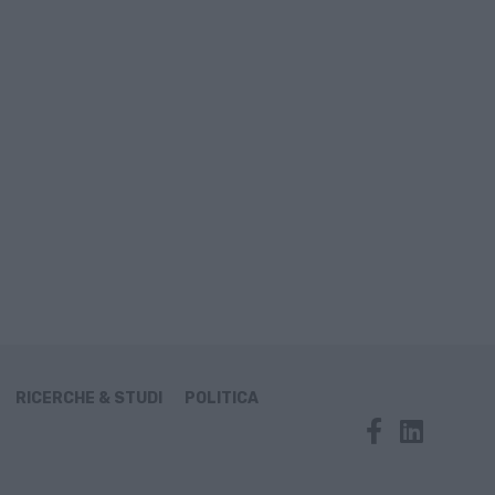
RICERCHE & STUDI
POLITICA