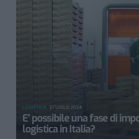
LOGISTICA
27 LUGLIO 2024
E’ possibile una fase di imp
logistica in Italia?