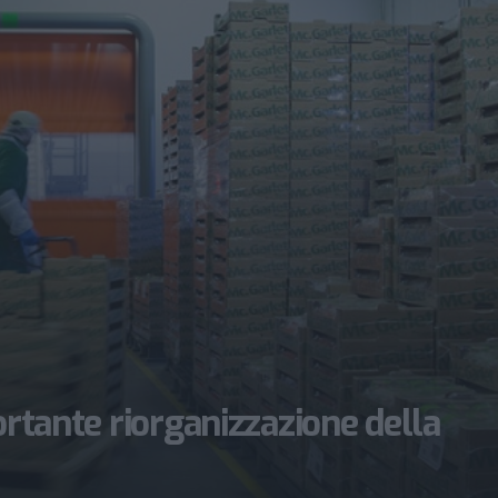
ortante riorganizzazione della