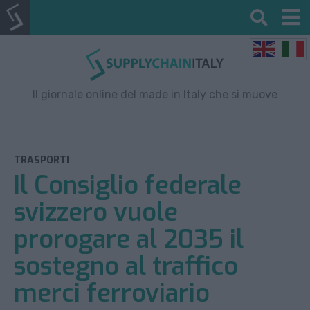
Il giornale online del made in Italy che si muove
TRASPORTI
Il Consiglio federale
svizzero vuole
prorogare al 2035 il
sostegno al traffico
merci ferroviario