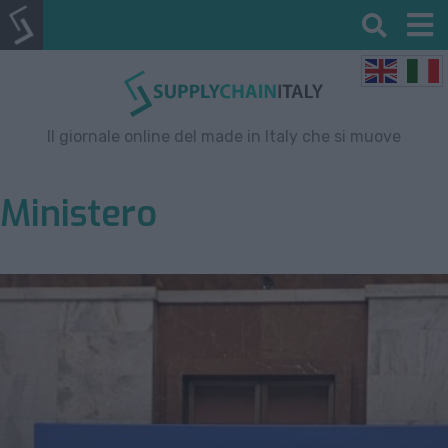
Il giornale online del made in Italy che si muove
Ministero