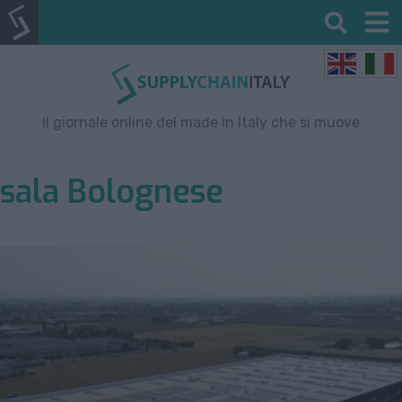
Il giornale online del made in Italy che si muove
sala Bolognese