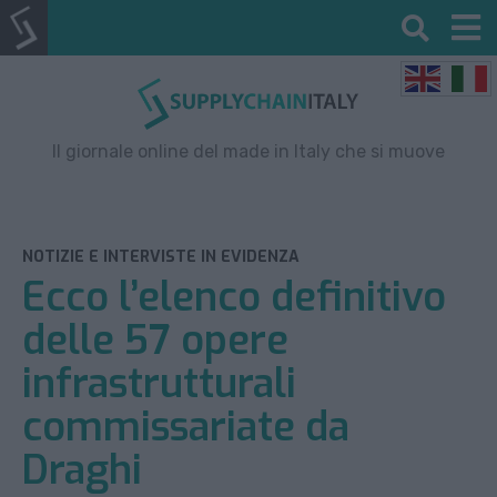
Il giornale online del made in Italy che si muove
NOTIZIE E INTERVISTE IN EVIDENZA
Ecco l’elenco definitivo
delle 57 opere
infrastrutturali
commissariate da
Draghi