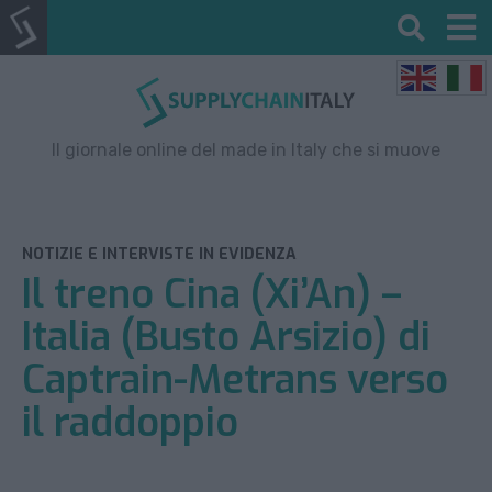
Il giornale online del made in Italy che si muove
NOTIZIE E INTERVISTE IN EVIDENZA
Il treno Cina (Xi’An) –
Italia (Busto Arsizio) di
Captrain-Metrans verso
il raddoppio