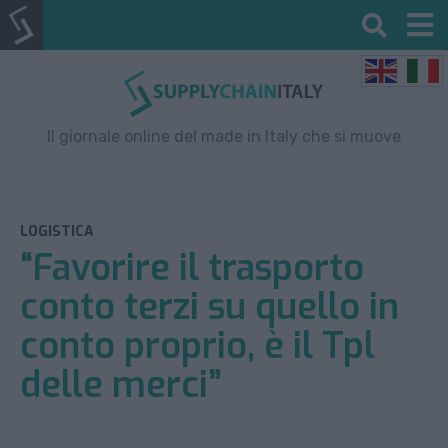
Il giornale online del made in Italy che si muove
LOGISTICA
“Favorire il trasporto
conto terzi su quello in
conto proprio, è il Tpl
delle merci”