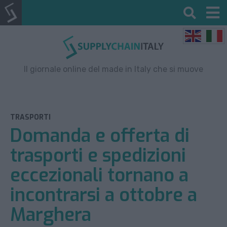
Il giornale online del made in Italy che si muove
TRASPORTI
Domanda e offerta di
trasporti e spedizioni
eccezionali tornano a
incontrarsi a ottobre a
Marghera