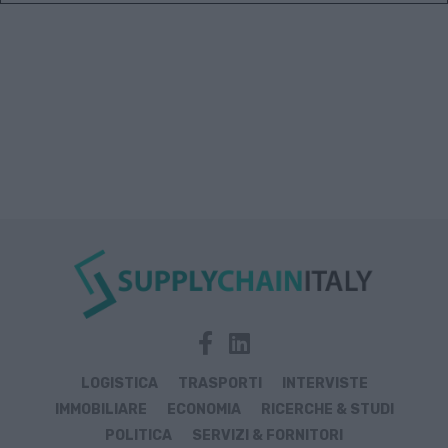
LOGISTICA
TRASPORTI
INTERVISTE
IMMOBILIARE
ECONOMIA
RICERCHE & STUDI
POLITICA
SERVIZI & FORNITORI