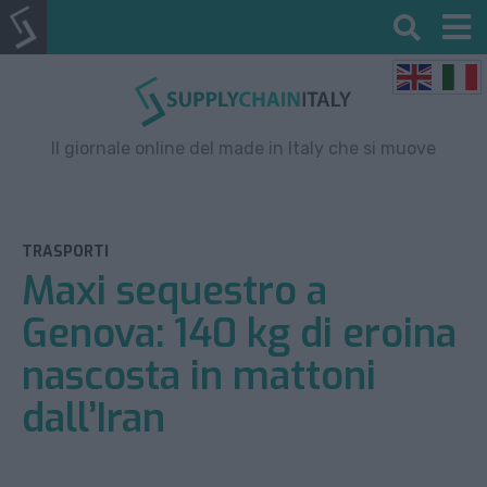
Il giornale online del made in Italy che si muove
TRASPORTI
Maxi sequestro a
Genova: 140 kg di eroina
nascosta in mattoni
dall’Iran