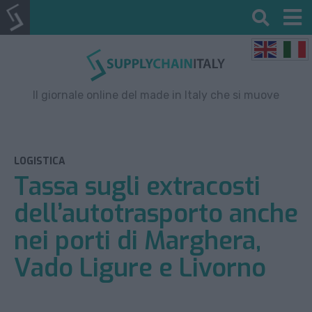
Il giornale online del made in Italy che si muove
LOGISTICA
Tassa sugli extracosti
dell’autotrasporto anche
nei porti di Marghera,
Vado Ligure e Livorno