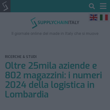
Il giornale online del made in Italy che si muove
RICERCHE & STUDI
Oltre 25mila aziende e
802 magazzini: i numeri
2024 della logistica in
Lombardia