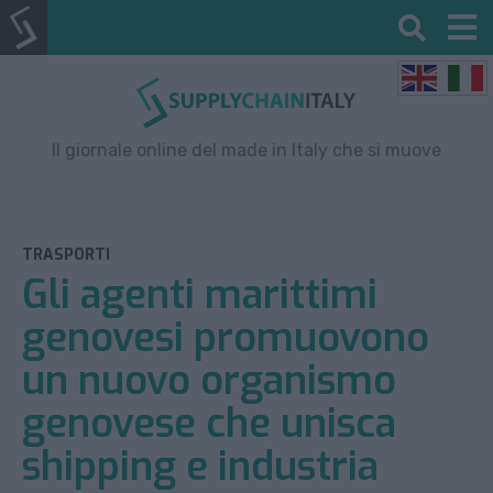
Il giornale online del made in Italy che si muove
TRASPORTI
Gli agenti marittimi
genovesi promuovono
un nuovo organismo
genovese che unisca
shipping e industria