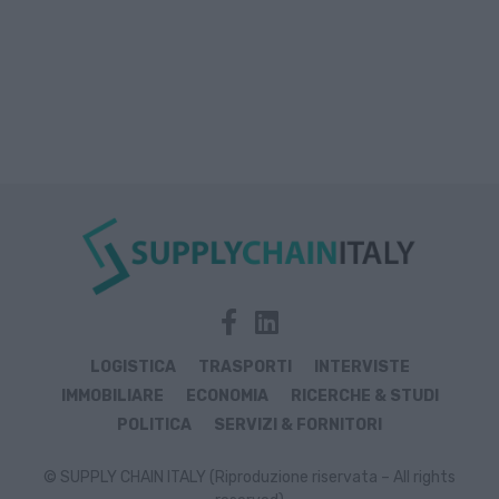
LOGISTICA
TRASPORTI
INTERVISTE
IMMOBILIARE
ECONOMIA
RICERCHE & STUDI
POLITICA
SERVIZI & FORNITORI
© SUPPLY CHAIN ITALY (Riproduzione riservata – All rights