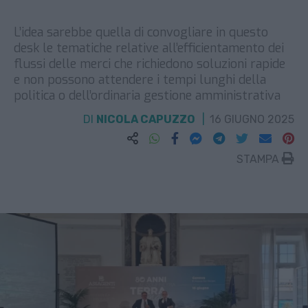
L’idea sarebbe quella di convogliare in questo
desk le tematiche relative all’efficientamento dei
flussi delle merci che richiedono soluzioni rapide
e non possono attendere i tempi lunghi della
politica o dell’ordinaria gestione amministrativa
DI
NICOLA CAPUZZO
16 GIUGNO 2025
STAMPA