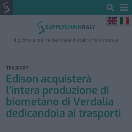
Il giornale online del made in Italy che si muove
TRASPORTI
Edison acquisterà
l’intera produzione di
biometano di Verdalia
dedicandola ai trasporti