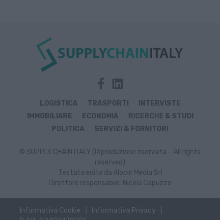
LOGISTICA
TRASPORTI
INTERVISTE
IMMOBILIARE
ECONOMIA
RICERCHE & STUDI
POLITICA
SERVIZI & FORNITORI
© SUPPLY CHAIN ITALY (Riproduzione riservata – All rights
reserved)
Testata edita da Alocin Media Srl
Direttore responsabile: Nicola Capuzzo
Informativa Cookie
Informativa Privacy