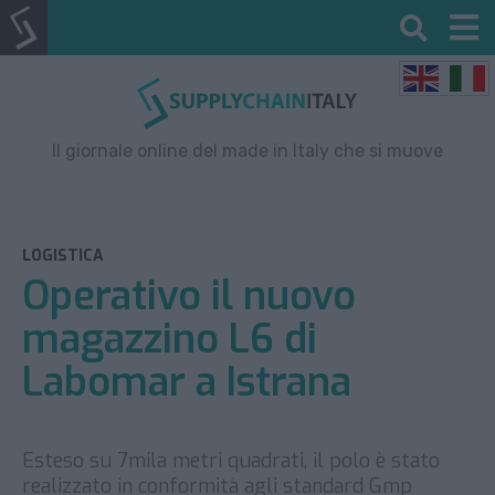
Il giornale online del made in Italy che si muove
LOGISTICA
Operativo il nuovo
magazzino L6 di
Labomar a Istrana
Esteso su 7mila metri quadrati, il polo è stato
realizzato in conformità agli standard Gmp