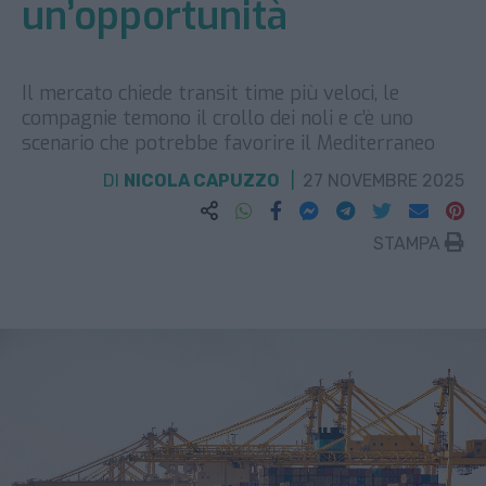
un’opportunità
Il mercato chiede transit time più veloci, le
compagnie temono il crollo dei noli e c’è uno
scenario che potrebbe favorire il Mediterraneo
DI
NICOLA CAPUZZO
27 NOVEMBRE 2025
STAMPA