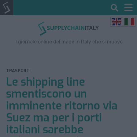
Il giornale online del made in Italy che si muove
TRASPORTI
Le shipping line
smentiscono un
imminente ritorno via
Suez ma per i porti
italiani sarebbe