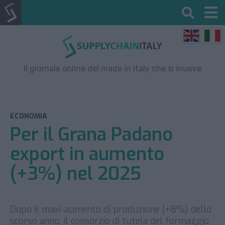
Il giornale online del made in Italy che si muove
ECONOMIA
Per il Grana Padano
export in aumento
(+3%) nel 2025
Dopo il maxi-aumento di produzione (+8%) dello
scorso anno, il consorzio di tutela del formaggio