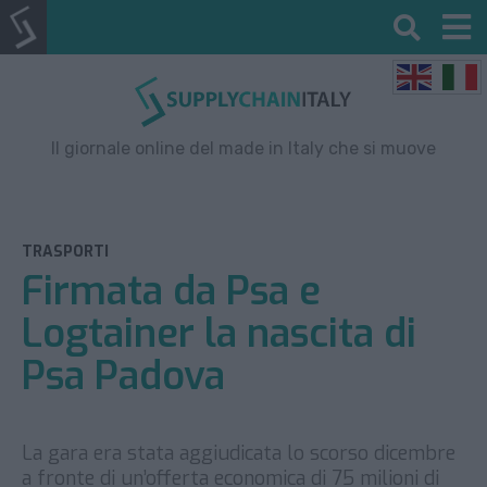
Il giornale online del made in Italy che si muove
TRASPORTI
Firmata da Psa e
Logtainer la nascita di
Psa Padova
La gara era stata aggiudicata lo scorso dicembre
a fronte di un’offerta economica di 75 milioni di