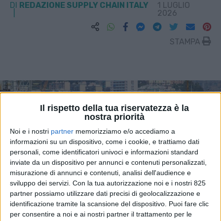
DI
REDAZIONE SUPPLY CHAIN ITALY
1 LUGLIO
2026
STAMPA
Il rispetto della tua riservatezza è la
nostra priorità
Noi e i nostri
partner
memorizziamo e/o accediamo a
informazioni su un dispositivo, come i cookie, e trattiamo dati
personali, come identificatori univoci e informazioni standard
inviate da un dispositivo per annunci e contenuti personalizzati,
misurazione di annunci e contenuti, analisi dell'audience e
sviluppo dei servizi.
Con la tua autorizzazione noi e i nostri 825
partner possiamo utilizzare dati precisi di geolocalizzazione e
identificazione tramite la scansione del dispositivo. Puoi fare clic
per consentire a noi e ai nostri partner il trattamento per le