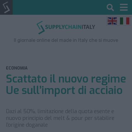
Il giornale online del made in Italy che si muove
ECONOMIA
Scattato il nuovo regime
Ue sull’import di acciaio
Dazi al 50%, limitazione della quota esente e
nuovo principio del melt & pour per stabilire
l’origine doganale