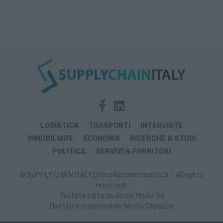
LOGISTICA
TRASPORTI
INTERVISTE
IMMOBILIARE
ECONOMIA
RICERCHE & STUDI
POLITICA
SERVIZI & FORNITORI
© SUPPLY CHAIN ITALY (Riproduzione riservata – All rights
reserved)
Testata edita da Alocin Media Srl
Direttore responsabile: Nicola Capuzzo