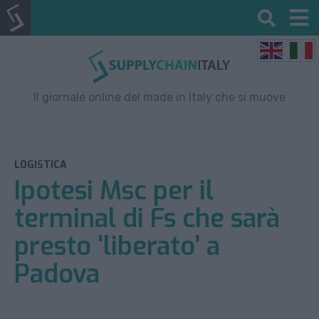
Il giornale online del made in Italy che si muove
LOGISTICA
Ipotesi Msc per il
terminal di Fs che sarà
presto ‘liberato’ a
Padova