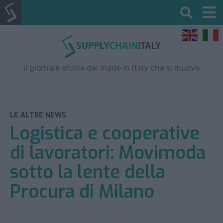
Il giornale online del made in Italy che si muove
LE ALTRE NEWS
Logistica e cooperative
di lavoratori: Movimoda
sotto la lente della
Procura di Milano