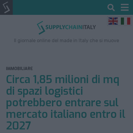
Il giornale online del made in Italy che si muove
IMMOBILIARE
Circa 1,85 milioni di mq
di spazi logistici
potrebbero entrare sul
mercato italiano entro il
2027