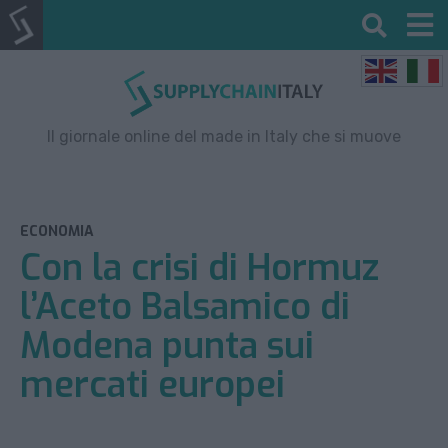
Il giornale online del made in Italy che si muove
ECONOMIA
Con la crisi di Hormuz
l’Aceto Balsamico di
Modena punta sui
mercati europei