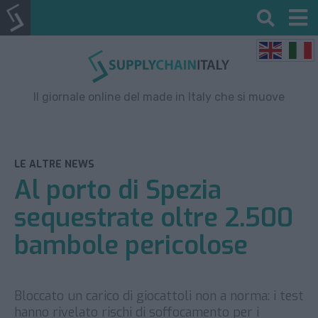
Il giornale online del made in Italy che si muove
LE ALTRE NEWS
Al porto di Spezia
sequestrate oltre 2.500
bambole pericolose
Bloccato un carico di giocattoli non a norma: i test
hanno rivelato rischi di soffocamento per i