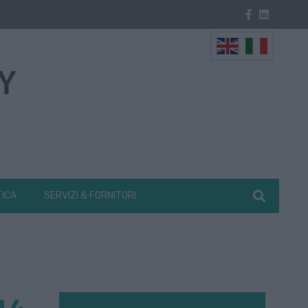
TICA
SERVIZI & FORNITORI