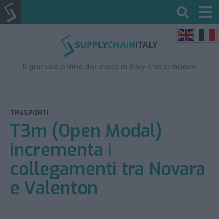
Il giornale online del made in Italy che si muove
TRASPORTI
T3m (Open Modal)
incrementa i
collegamenti tra Novara
e Valenton