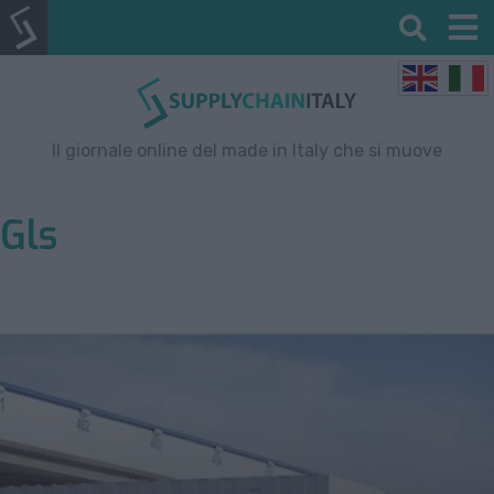
Il giornale online del made in Italy che si muove
Gls